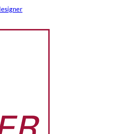
designer