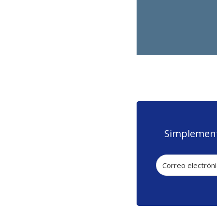
Simplement