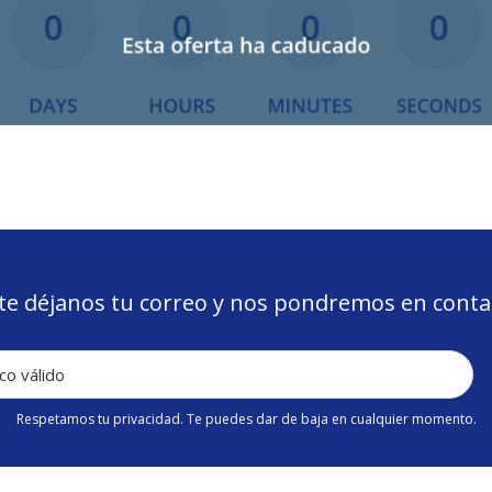
e déjanos tu correo y nos pondremos en contac
Respetamos tu privacidad. Te puedes dar de baja en cualquier momento.