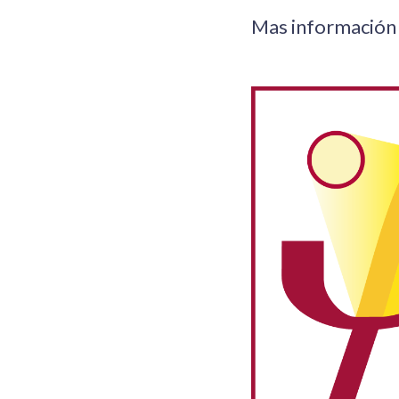
Mas información 