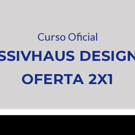
Curso Oficial
SSIVHAUS DESIG
OFERTA 2X1